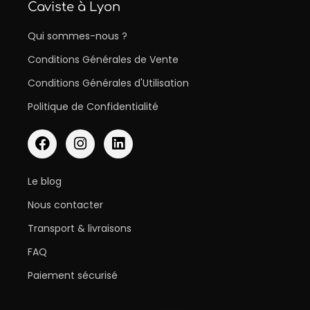
Caviste à Lyon
Qui sommes-nous ?
Conditions Générales de Vente
Conditions Générales d'Utilisation
Politique de Confidentialité
Le blog
Nous contacter
Transport & livraisons
FAQ
Paiement sécurisé