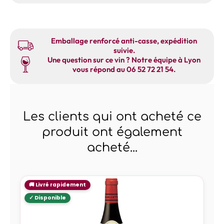
Emballage renforcé anti-casse, expédition
suivie.
Une question sur ce vin ? Notre équipe à Lyon
vous répond au 06 52 72 21 54.
Les clients qui ont acheté ce
produit ont également
acheté...