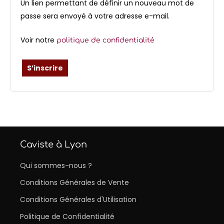
Un lien permettant de définir un nouveau mot de
passe sera envoyé à votre adresse e-mail.
Voir notre
politique de confidentialité
S’inscrire
Caviste à Lyon
Qui sommes-nous ?
Conditions Générales de Vente
Conditions Générales d'Utilisation
Politique de Confidentialité