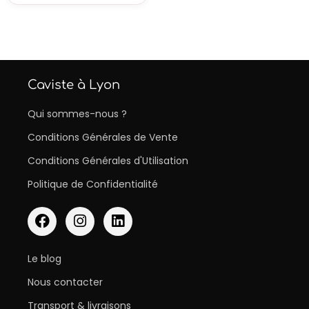
Caviste à Lyon
Qui sommes-nous ?
Conditions Générales de Vente
Conditions Générales d'Utilisation
Politique de Confidentialité
Le blog
Nous contacter
Transport & livraisons