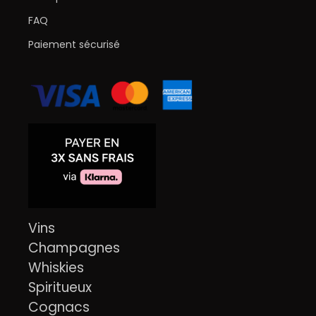
FAQ
Paiement sécurisé
Vins
Champagnes
Whiskies
Spiritueux
Cognacs