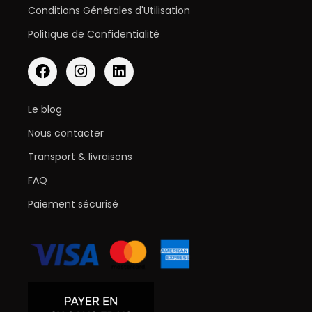
Conditions Générales d'Utilisation
Politique de Confidentialité
Le blog
Nous contacter
Transport & livraisons
FAQ
Paiement sécurisé