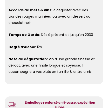
Accords de mets & vins:
A déguster avec des
viandes rouges marinées, ou avec un dessert au
chocolat noir
Temps de Garde
: Dès à présent et jusqu’en 2030
Degré d’Alcool
: 12%
Note de dégustation:
Vin d’une grande finesse et
délicat, avec une finale longue et soyeuse. Il
accompagnera vos plats en famille & entre amis.
Emballage renforcé anti-casse, expédition
suivie.