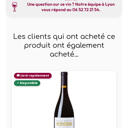
Une question sur ce vin ? Notre équipe à Lyon
vous répond au 06 52 72 21 54.
Les clients qui ont acheté ce
produit ont également
acheté...