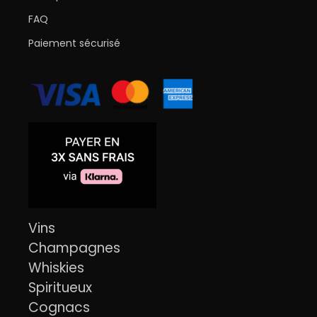
FAQ
Paiement sécurisé
Vins
Champagnes
Whiskies
Spiritueux
Cognacs