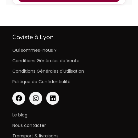
Caviste à Lyon
Qui sommes-nous ?
Conditions Générales de Vente
Conditions Générales d'Utilisation
Politique de Confidentialité
Le blog
Nous contacter
Transport & livraisons