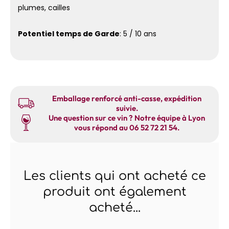
plumes, cailles
Potentiel temps de Garde
: 5 / 10 ans
Emballage renforcé anti-casse, expédition
suivie.
Une question sur ce vin ? Notre équipe à Lyon
vous répond au 06 52 72 21 54.
Les clients qui ont acheté ce
produit ont également
acheté...