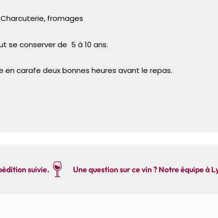
, Charcuterie, fromages
t se conserver de 5 à 10 ans.
e en carafe deux bonnes heures avant le repas.
édition suivie.
Une question sur ce vin ? Notre équipe à L