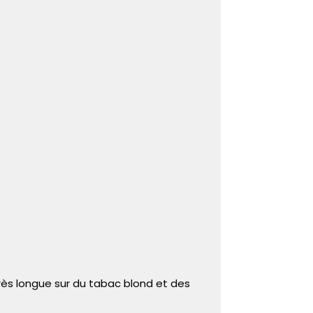
très longue sur du tabac blond et des