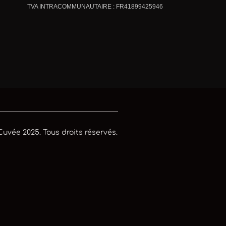
TVA INTRACOMMUNAUTAIRE : FR41899425946
uvée 2025. Tous droits réservés.