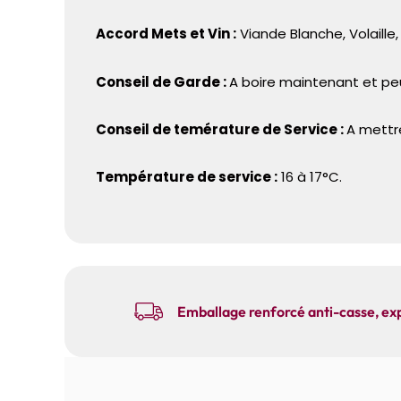
Accord Mets et Vin :
Viande Blanche, Volaille
Conseil de Garde :
A boire maintenant et peu
Conseil de temérature de Service :
A mettr
Température de service :
16 à 17°C.
Emballage renforcé anti-casse, exp