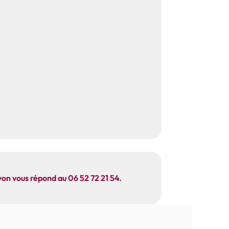
yon vous répond au 06 52 72 21 54.