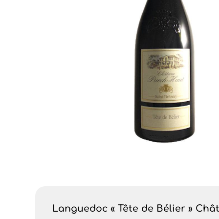
Languedoc « Tête de Bélier » Châ