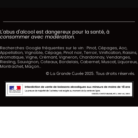
L'abus d'alcool est dangereux pour la santé, à
consommer avec modération.
Recherches Google fréquentes sur le vin : Pinot, Cépages, Aoc,
Appellation, Vignoble, Cépage, Pinot noir, Terroir, Vinification, Raisins,
Aromatique, Vigne, Crémant, Vigneron, Chardonnay, Vendanges,
Riesling, Sauvignon, Coteaux, Bordelais, Cabernet, Muscat, Liquoreux,
Montrachet, Maçon...
© La Grande Cuvée 2025. Tous droits réservés.