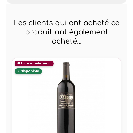
Les clients qui ont acheté ce
produit ont également
acheté...