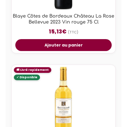
Blaye Côtes de Bordeaux Château La Rose
Bellevue 2023 Vin rouge 75 Cl
15,13
€
(TTC)
Ajouter au panier