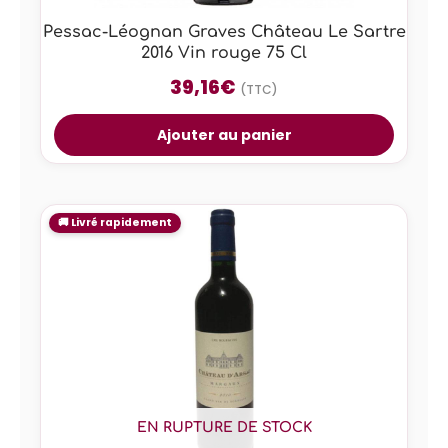
Pessac-Léognan Graves Château Le Sartre
2016 Vin rouge 75 Cl
39,16
€
(TTC)
Ajouter au panier
EN RUPTURE DE STOCK