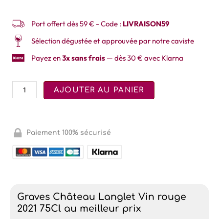
Port offert dès 59 € - Code :
LIVRAISON59
Sélection dégustée et approuvée par notre caviste
Payez en
3x sans frais
— dès 30 € avec Klarna
AJOUTER AU PANIER
Paiement 100% sécurisé
Graves Château Langlet Vin rouge
2021 75Cl au meilleur prix