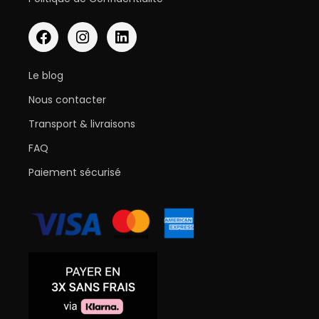
Le blog
Nous contacter
Transport & livraisons
FAQ
Paiement sécurisé