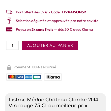
Port offert dès 59 € - Code :
LIVRAISON59
Sélection dégustée et approuvée par notre caviste
Payez en
3x sans frais
— dès 30 € avec Klarna
AJOUTER AU PANIER
Paiement 100% sécurisé
Listrac Médoc Château Clarcke 2014
Vin rouge 75 Cl au meilleur prix