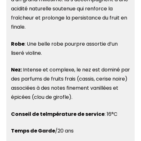
acidité naturelle soutenue qui renforce la
fraîcheur et prolonge la persistance du fruit en
finale.
Robe
:
Une belle robe pourpre assortie d’un
liseré violine.
Nez:
Intense et complexe, le nez est dominé par
des parfums de fruits frais (cassis, cerise noire)
associées à des notes finement vanillées et
épicées (clou de girofle).
Conseil de telmpérature de service
: 16°C
Temps de Garde
/20 ans