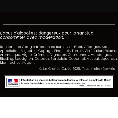
L'abus d'alcool est dangereux pour la santé, à
consommer avec modération.
Recherches Google fréquentes sur le vin : Pinot, Cépages, Aoc,
Appellation, Vignoble, Cépage, Pinot noir, Terroir, Vinification, Raisins,
Aromatique, Vigne, Crémant, Vigneron, Chardonnay, Vendanges,
Riesling, Sauvignon, Coteaux, Bordelais, Cabernet, Muscat, Liquoreux,
Montrachet, Maçon...
© La Grande Cuvée 2025. Tous droits réservés.