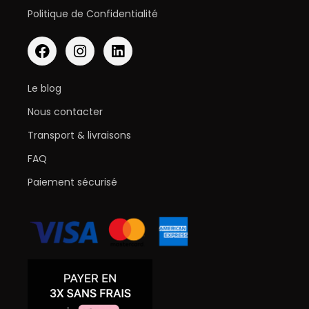
Politique de Confidentialité
Le blog
Nous contacter
Transport & livraisons
FAQ
Paiement sécurisé