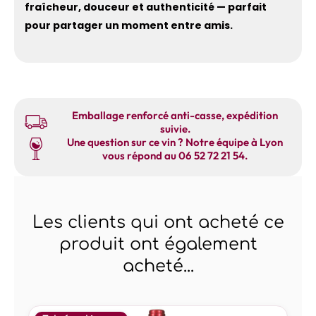
fraîcheur, douceur et authenticité — parfait
pour partager un moment entre amis.
Emballage renforcé anti-casse, expédition
suivie.
Une question sur ce vin ? Notre équipe à Lyon
vous répond au 06 52 72 21 54.
Les clients qui ont acheté ce
produit ont également
acheté...