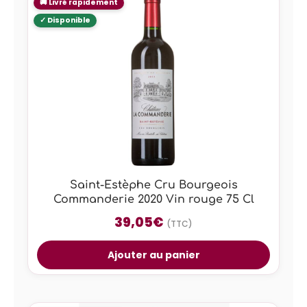
Saint-Estèphe Cru Bourgeois
Commanderie 2020 Vin rouge 75 Cl
39,05
€
(TTC)
Ajouter au panier