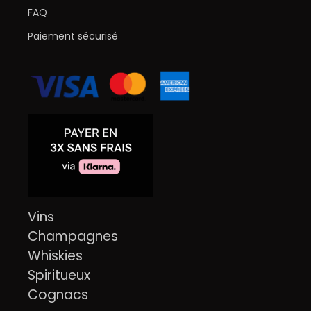
FAQ
Paiement sécurisé
Vins
Champagnes
Whiskies
Spiritueux
Cognacs