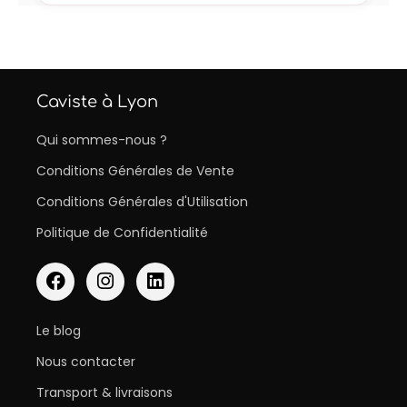
Caviste à Lyon
Qui sommes-nous ?
Conditions Générales de Vente
Conditions Générales d'Utilisation
Politique de Confidentialité
Le blog
Nous contacter
Transport & livraisons