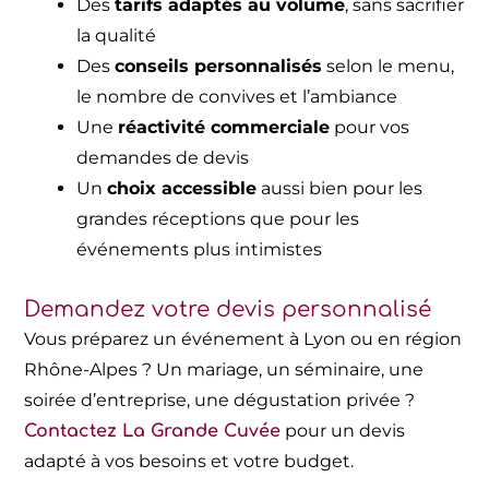
Des
tarifs adaptés au volume
, sans sacrifier
la qualité
Des
conseils personnalisés
selon le menu,
le nombre de convives et l’ambiance
Une
réactivité commerciale
pour vos
demandes de devis
Un
choix accessible
aussi bien pour les
grandes réceptions que pour les
événements plus intimistes
Demandez votre devis personnalisé
Vous préparez un événement à Lyon ou en région
Rhône-Alpes ? Un mariage, un séminaire, une
soirée d’entreprise, une dégustation privée ?
pour un devis
Contactez La Grande Cuvée
adapté à vos besoins et votre budget.