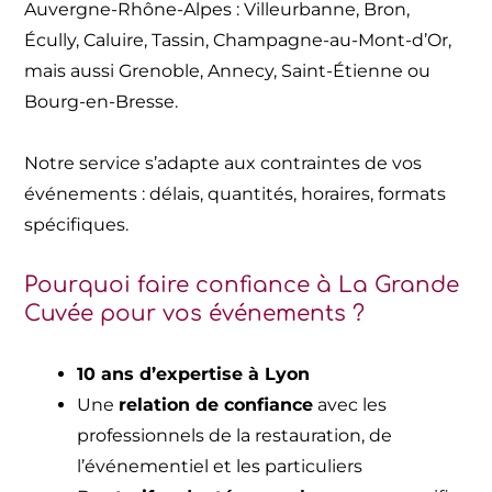
Auvergne-Rhône-Alpes : Villeurbanne, Bron,
Écully, Caluire, Tassin, Champagne-au-Mont-d’Or,
mais aussi Grenoble, Annecy, Saint-Étienne ou
Bourg-en-Bresse.
Notre service s’adapte aux contraintes de vos
événements : délais, quantités, horaires, formats
spécifiques.
Pourquoi faire confiance à La Grande
Cuvée pour vos événements ?
10 ans d’expertise à Lyon
Une
relation de confiance
avec les
professionnels de la restauration, de
l’événementiel et les particuliers