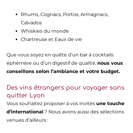
Rhums, Cognacs, Portos, Armagnacs,
Calvados
Whiskies du monde
Chartreuse et Eaux de vie
Que vous soyez en quête d’un bar à cocktails
éphémère ou d’un digestif de qualité,
nous vous
conseillons selon l’ambiance et votre budget.
Des vins étrangers pour voyager sans
quitter Lyon
Vous souhaitez proposer à vos invités
une touche
d’international
? Nous avons aussi des sélections
venues d’ailleurs :