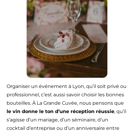
Organiser un événement à Lyon, qu’il soit privé ou
professionnel, c’est aussi savoir choisir les bonnes
bouteilles. À La Grande Cuvée, nous pensons que
le vin donne le ton d’une réception réussie
, qu’il
s’agisse d’un mariage, d’un séminaire, d’un
cocktail d’entreprise ou d’un anniversaire entre