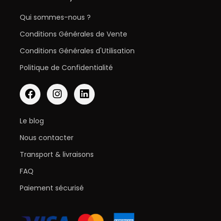
Qui sommes-nous ?
Conditions Générales de Vente
Conditions Générales d'Utilisation
Politique de Confidentialité
Le blog
Nous contacter
Transport & livraisons
FAQ
Paiement sécurisé