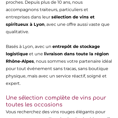
proches. Depuis plus de 10 ans, nous
accompagnons traiteurs, particuliers et
entreprises dans leur
sélection de vins et
spiritueux à Lyon
, avec une offre aussi vaste que
qualitative.
Basés à Lyon, avec un
entrepôt de stockage
logistique
et une
livraison dans toute la région
Rhône-Alpes
, nous sommes votre partenaire idéal
pour tout événement sans tracas, sans boutique
physique, mais avec un service réactif, soigné et
expert.
Une sélection complète de vins pour
toutes les occasions
Vous recherchez des vins rouges élégants pour