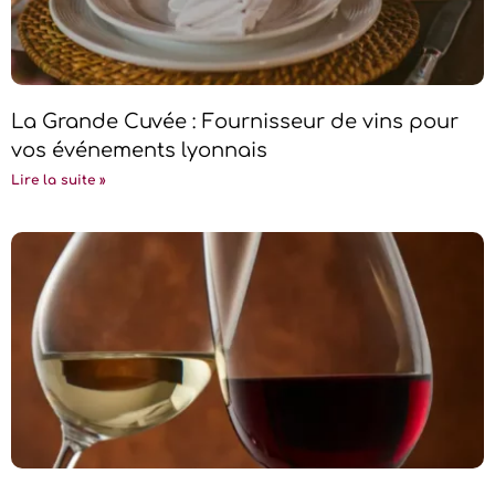
La Grande Cuvée : Fournisseur de vins pour
vos événements lyonnais
Lire la suite »