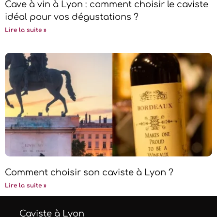
Cave à vin à Lyon : comment choisir le caviste
idéal pour vos dégustations ?
Lire la suite »
Comment choisir son caviste à Lyon ?
Lire la suite »
Caviste à Lyon