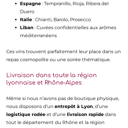
Espagne
: Tempranillo, Rioja, Ribera del
Duero
Italie
: Chianti, Barolo, Prosecco
Liban
: Cuvées confidentielles aux arômes
méditerranéens
Ces vins trouvent parfaitement leur place dans un
repas cosmopolite ou une soirée thématique.
Livraison dans toute la région
lyonnaise et Rhône-Alpes
Même si nous n’avons pas de boutique physique,
nous disposons d’un
entrepôt à Lyon
, d’une
logistique rodée
et d’une
livraison rapide
dans
tout le département du Rhône et la région