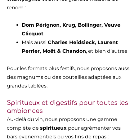
renom :
Dom Pérignon, Krug, Bollinger, Veuve
Clicquot
Mais aussi
Charles Heidsieck, Laurent
Perrier, Moët & Chandon
, et bien d’autres
Pour les formats plus festifs, nous proposons aussi
des magnums ou des bouteilles adaptées aux
grandes tablées.
Spiritueux et digestifs pour toutes les
ambiances
Au-delà du vin, nous proposons une gamme
complète de
spiritueux
pour agrémenter vos
bars événementiels ou vos fins de repas :