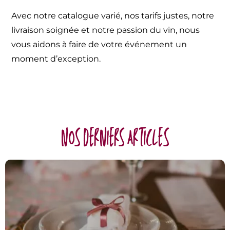
Avec notre catalogue varié, nos tarifs justes, notre
livraison soignée et notre passion du vin, nous
vous aidons à faire de votre événement un
moment d’exception.
nos derniers articles