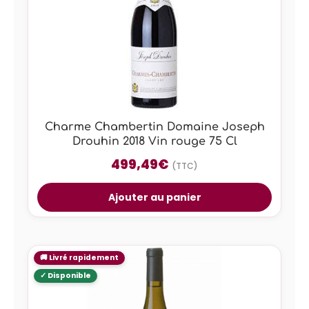
Charme Chambertin Domaine Joseph
Drouhin 2018 Vin rouge 75 Cl
499,49
€
(TTC)
Ajouter au panier