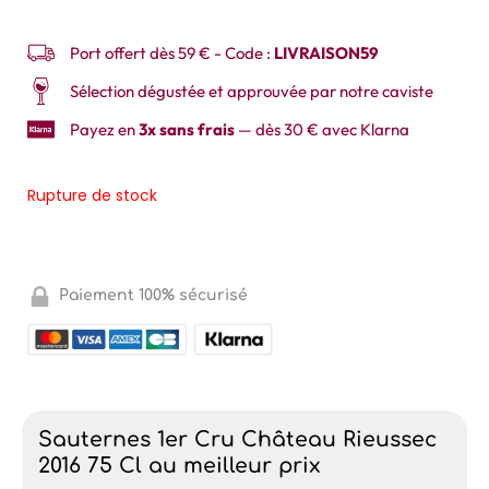
Port offert dès 59 € - Code :
LIVRAISON59
Sélection dégustée et approuvée par notre caviste
Payez en
3x sans frais
— dès 30 € avec Klarna
Rupture de stock
Paiement 100% sécurisé
Sauternes 1er Cru Château Rieussec
2016 75 Cl au meilleur prix