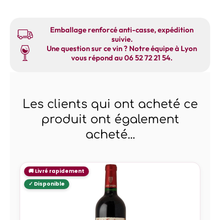
Emballage renforcé anti-casse, expédition
suivie.
Une question sur ce vin ? Notre équipe à Lyon
vous répond au 06 52 72 21 54.
Les clients qui ont acheté ce
produit ont également
acheté...