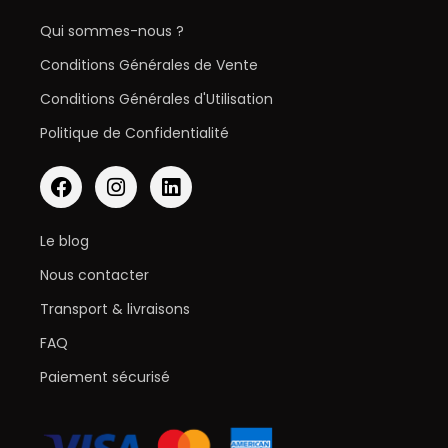
Qui sommes-nous ?
Conditions Générales de Vente
Conditions Générales d'Utilisation
Politique de Confidentialité
Le blog
Nous contacter
Transport & livraisons
FAQ
Paiement sécurisé