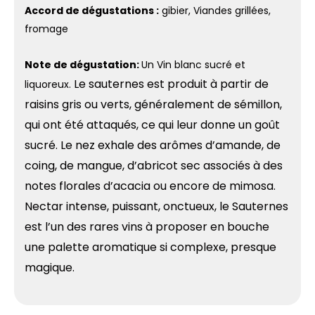
Accord de dégustations :
gibier, Viandes grillées,
fromage
Note de dégustation:
Un Vin blanc sucré et
Le sauternes est produit à partir de
liquoreux.
raisins gris ou verts, généralement de sémillon,
qui ont été attaqués, ce qui leur donne un goût
sucré. Le nez exhale des arômes d’amande, de
coing, de mangue, d’abricot sec associés à des
notes florales d’acacia ou encore de mimosa.
Nectar intense, puissant, onctueux, le Sauternes
est l’un des rares vins à proposer en bouche
une palette aromatique si complexe, presque
magique.