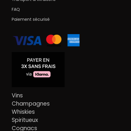
FAQ
Paiement sécurisé
Vins
Champagnes
Whiskies
Spiritueux
Cognacs