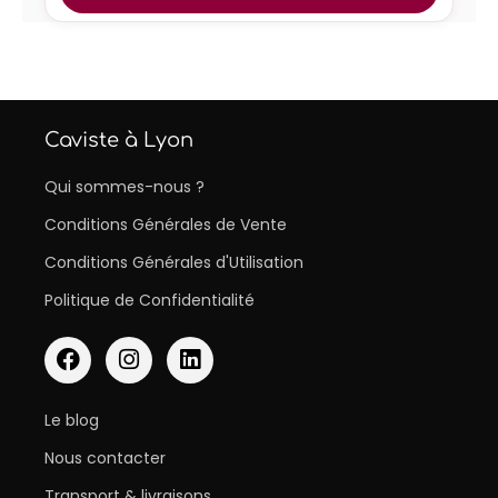
Caviste à Lyon
Qui sommes-nous ?
Conditions Générales de Vente
Conditions Générales d'Utilisation
Politique de Confidentialité
Le blog
Nous contacter
Transport & livraisons