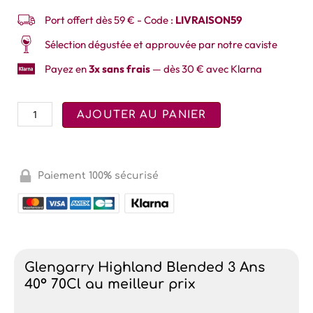
Port offert dès 59 € - Code :
LIVRAISON59
Sélection dégustée et approuvée par notre caviste
Payez en
3x sans frais
— dès 30 € avec Klarna
AJOUTER AU PANIER
Paiement 100% sécurisé
Glengarry Highland Blended 3 Ans
40° 70Cl au meilleur prix