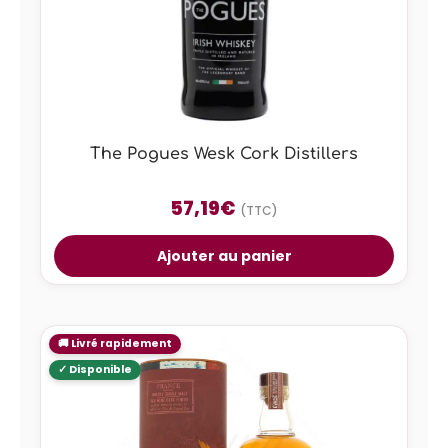
The Pogues Wesk Cork Distillers
57,19
€
(TTC)
Ajouter au panier