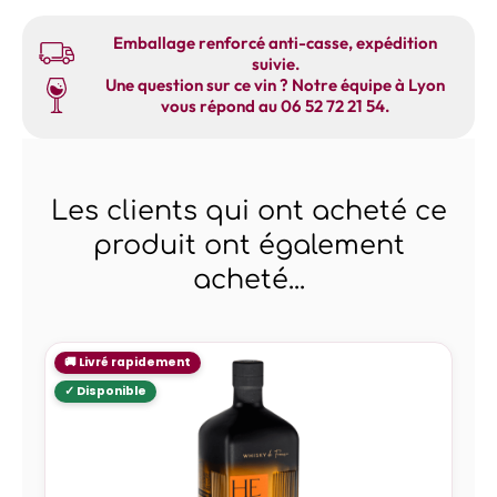
Emballage renforcé anti-casse, expédition
suivie.
Une question sur ce vin ? Notre équipe à Lyon
vous répond au 06 52 72 21 54.
Les clients qui ont acheté ce
produit ont également
acheté...