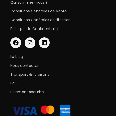
Qui sommes-nous ?
Conditions Générales de Vente
Conditions Générales d'Utilisation
Politique de Confidentialité
Le blog
Nous contacter
Transport & livraisons
FAQ
Paiement sécurisé