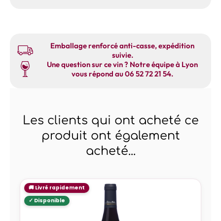
Emballage renforcé anti-casse, expédition
suivie.
Une question sur ce vin ? Notre équipe à Lyon
vous répond au 06 52 72 21 54.
Les clients qui ont acheté ce
produit ont également
acheté...