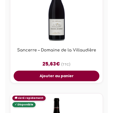
Sancerre – Domaine de la Villaudière
25,63
€
(TTC)
Ajouter au panier