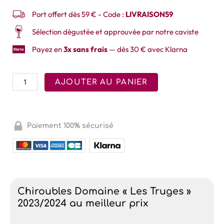
Port offert dès 59 € - Code :
LIVRAISON59
Sélection dégustée et approuvée par notre caviste
Payez en
3x sans frais
— dès 30 € avec Klarna
AJOUTER AU PANIER
Paiement 100% sécurisé
Chiroubles Domaine « Les Truges »
2023/2024 au meilleur prix