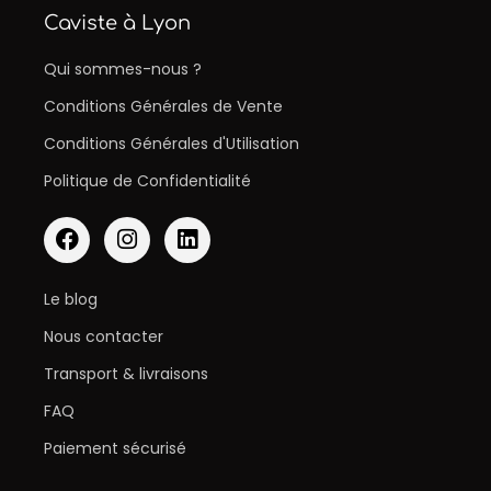
Caviste à Lyon
Qui sommes-nous ?
Conditions Générales de Vente
Conditions Générales d'Utilisation
Politique de Confidentialité
Le blog
Nous contacter
Transport & livraisons
FAQ
Paiement sécurisé