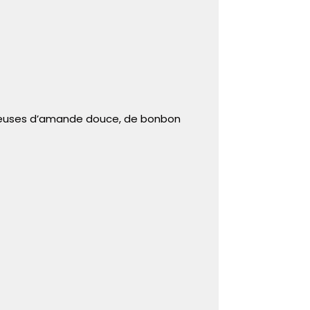
aiteuses d’amande douce, de bonbon