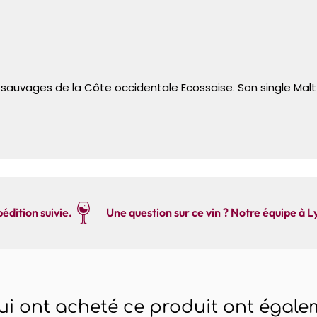
sauvages de la Côte occidentale Ecossaise. Son single Malt à 
édition suivie.
Une question sur ce vin ? Notre équipe à L
qui ont acheté ce produit ont égalem