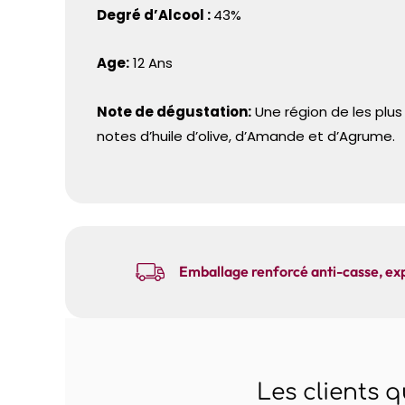
Degré d’Alcool :
43%
Age:
12 Ans
Note de dégustation:
Une région de les plus 
notes d’huile d’olive, d’Amande et d’Agrume.
Emballage renforcé anti-casse, exp
Les clients 