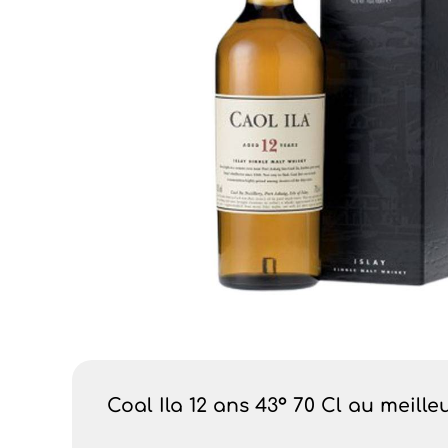
Coal Ila 12 ans 43° 70 Cl au meille