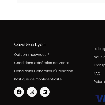
Caviste à Lyon
Le blo
Qui sommes-nous ?
Nous 
Conditions Générales de Vente
Transp
Conditions Générales d'Utilisation
FAQ
Politique de Confidentialité
Paiem