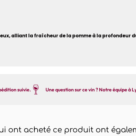
eux, alliant la fraîcheur de la pomme à la profondeur d
édition suivie.
Une question sur ce vin ? Notre équipe à L
qui ont acheté ce produit ont égalem