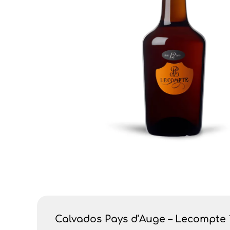
Calvados Pays d’Auge – Lecompte 12