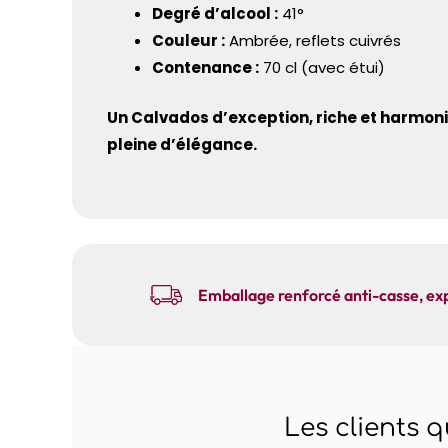
Degré d’alcool :
41°
Couleur :
Ambrée, reflets cuivrés
Contenance :
70 cl (avec étui)
Un Calvados d’exception, riche et harmoni
pleine d’élégance.
Emballage renforcé anti-casse, exp
Les clients 