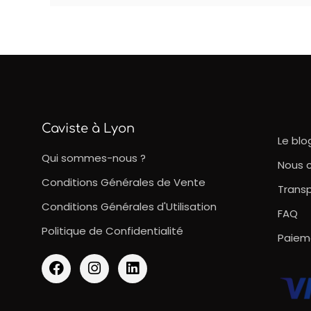
Caviste à Lyon
Le blo
Qui sommes-nous ?
Nous 
Conditions Générales de Vente
Transp
Conditions Générales d'Utilisation
FAQ
Politique de Confidentialité
Paiem