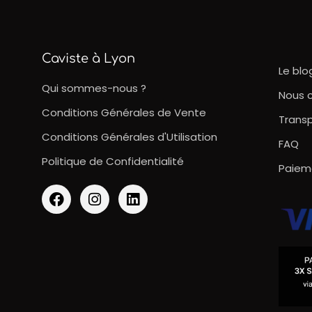
Caviste à Lyon
Le blo
Qui sommes-nous ?
Nous 
Conditions Générales de Vente
Transp
Conditions Générales d'Utilisation
FAQ
Politique de Confidentialité
Paiem